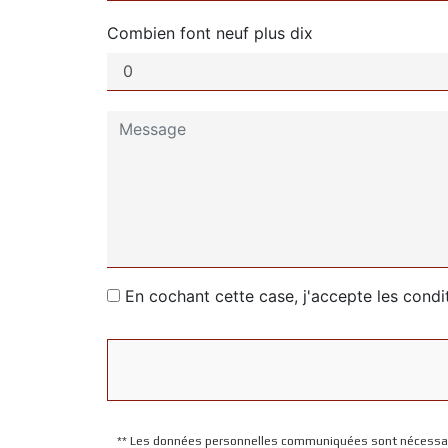
Combien font neuf plus dix
En cochant cette case, j'accepte les condi
** Les données personnelles communiquées sont nécessaire