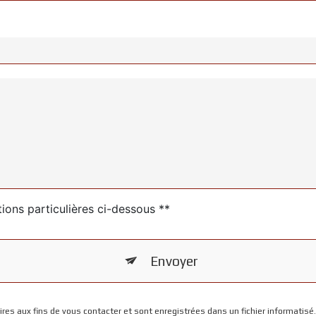
tions particulières ci-dessous **
Envoyer
s aux fins de vous contacter et sont enregistrées dans un fichier informatisé