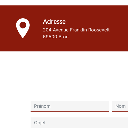
Adresse
204 Avenue Franklin Roosevelt
69500 Bron