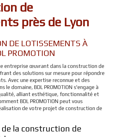
ion de
nts près de Lyon
N DE LOTISSEMENTS À
DL PROMOTION
 entreprise œuvrant dans la construction de
ffrant des solutions sur mesure pour répondre
nts. Avec une expertise reconnue et des
ans le domaine, BDL PROMOTION s'engage à
ualité, alliant esthétique, fonctionnalité et
z comment BDL PROMOTION peut vous
alisation de votre projet de construction de
 de la construction de