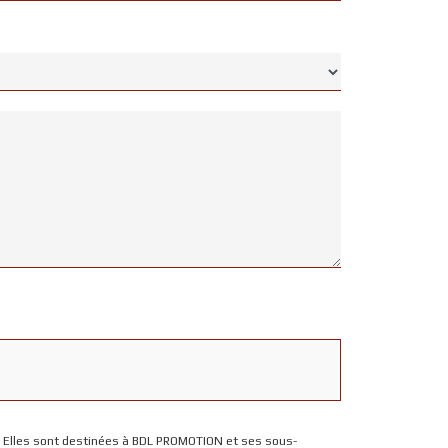
. Elles sont destinées à BDL PROMOTION et ses sous-