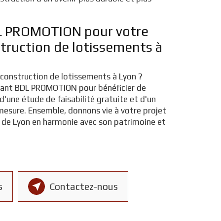
L PROMOTION pour votre
struction de lotissements à
 construction de lotissements à Lyon ?
ant BDL PROMOTION pour bénéficier de
 d'une étude de faisabilité gratuite et d'un
sure. Ensemble, donnons vie à votre projet
r de Lyon en harmonie avec son patrimoine et
s
Contactez-nous