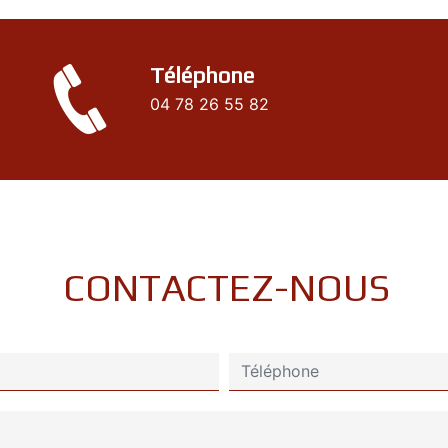
Téléphone
04 78 26 55 82
CONTACTEZ-NOUS