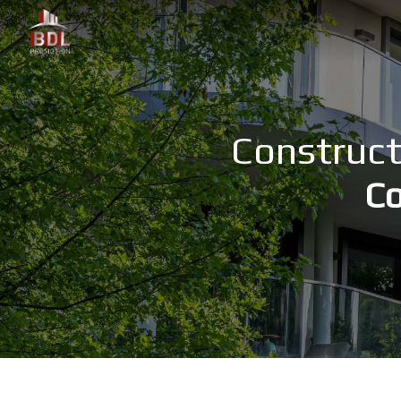
Panneau de gestion des cookies
Construct
Co