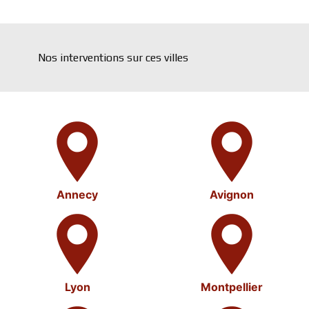
Nos interventions sur ces villes
Annecy
Avignon
Lyon
Montpellier