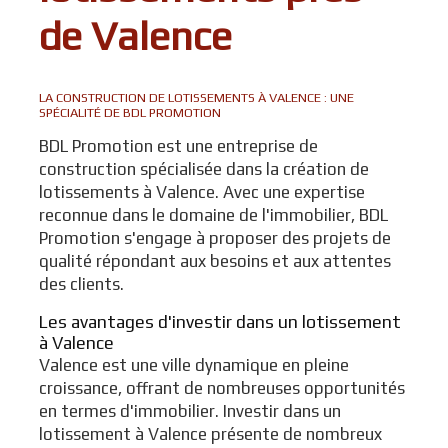
de Valence
LA CONSTRUCTION DE LOTISSEMENTS À VALENCE : UNE
SPÉCIALITÉ DE BDL PROMOTION
BDL Promotion est une entreprise de
construction spécialisée dans la création de
lotissements à Valence. Avec une expertise
reconnue dans le domaine de l'immobilier, BDL
Promotion s'engage à proposer des projets de
qualité répondant aux besoins et aux attentes
des clients.
Les avantages d'investir dans un lotissement
à Valence
Valence est une ville dynamique en pleine
croissance, offrant de nombreuses opportunités
en termes d'immobilier. Investir dans un
lotissement à Valence présente de nombreux