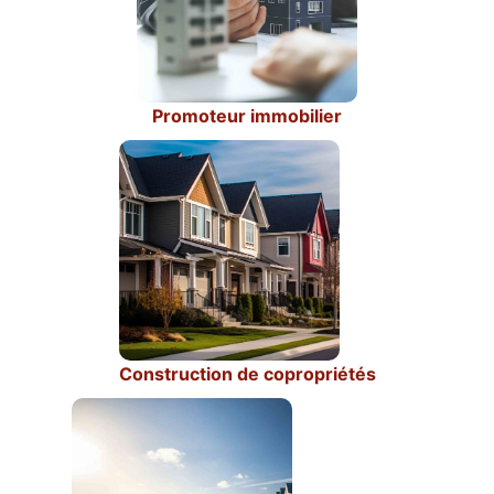
Promoteur immobilier
Construction de copropriétés