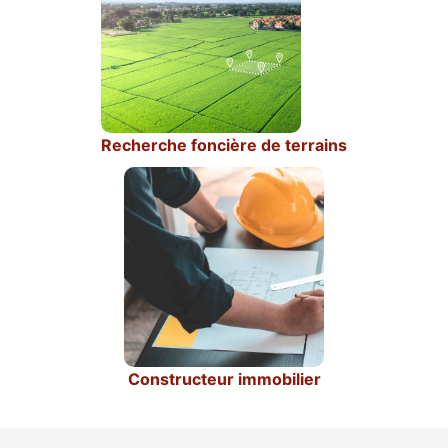
Recherche foncière de terrains
Constructeur immobilier