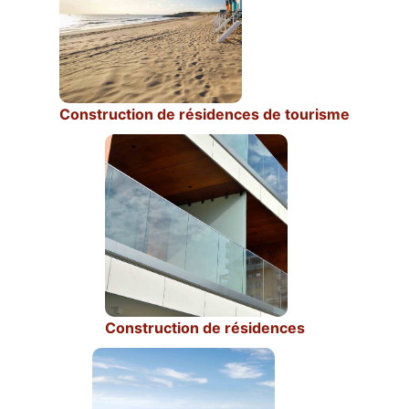
Construction de résidences de tourisme
Construction de résidences