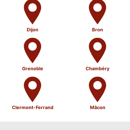
Dijon
Bron
Grenoble
Chambéry
Clermont-Ferrand
Mâcon