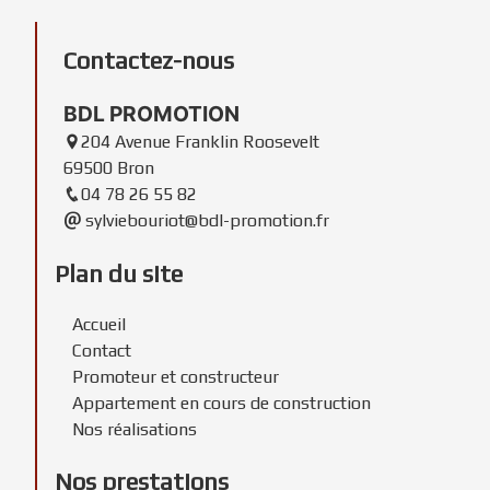
Contactez-nous
BDL PROMOTION
204 Avenue Franklin Roosevelt
69500 Bron
04 78 26 55 82
sylviebouriot@bdl-promotion.fr
Plan du site
Accueil
Contact
Promoteur et constructeur
Appartement en cours de construction
Nos réalisations
Nos prestations