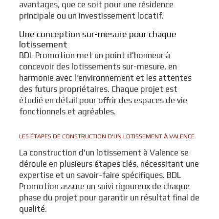
avantages, que ce soit pour une résidence
principale ou un investissement locatif.
Une conception sur-mesure pour chaque
lotissement
BDL Promotion met un point d'honneur à
concevoir des lotissements sur-mesure, en
harmonie avec l'environnement et les attentes
des futurs propriétaires. Chaque projet est
étudié en détail pour offrir des espaces de vie
fonctionnels et agréables.
LES ÉTAPES DE CONSTRUCTION D'UN LOTISSEMENT À VALENCE
La construction d'un lotissement à Valence se
déroule en plusieurs étapes clés, nécessitant une
expertise et un savoir-faire spécifiques. BDL
Promotion assure un suivi rigoureux de chaque
phase du projet pour garantir un résultat final de
qualité.