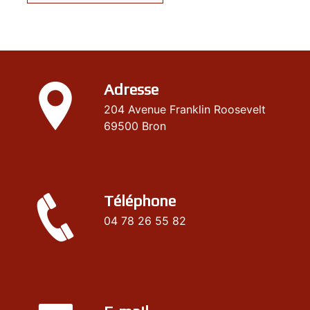
Adresse
204 Avenue Franklin Roosevelt
69500 Bron
Téléphone
04 78 26 55 82