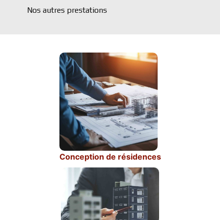
Nos autres prestations
Conception de résidences