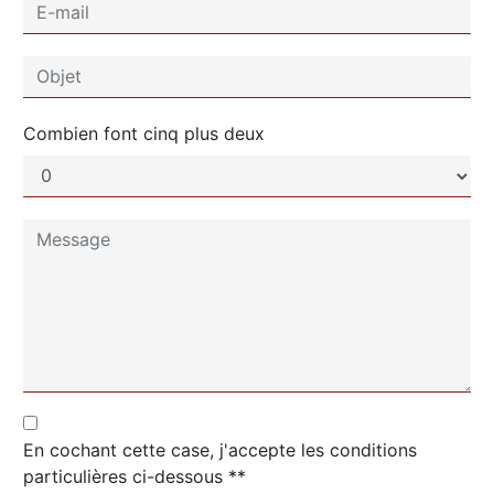
Combien font cinq plus deux
En cochant cette case, j'accepte les conditions
particulières ci-dessous **