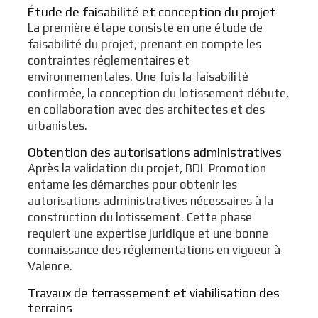
Étude de faisabilité et conception du projet
La première étape consiste en une étude de
faisabilité du projet, prenant en compte les
contraintes réglementaires et
environnementales. Une fois la faisabilité
confirmée, la conception du lotissement débute,
en collaboration avec des architectes et des
urbanistes.
Obtention des autorisations administratives
Après la validation du projet, BDL Promotion
entame les démarches pour obtenir les
autorisations administratives nécessaires à la
construction du lotissement. Cette phase
requiert une expertise juridique et une bonne
connaissance des réglementations en vigueur à
Valence.
Travaux de terrassement et viabilisation des
terrains