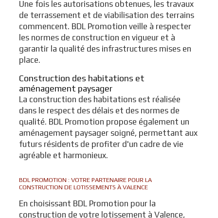
Une fois les autorisations obtenues, les travaux
de terrassement et de viabilisation des terrains
commencent. BDL Promotion veille à respecter
les normes de construction en vigueur et à
garantir la qualité des infrastructures mises en
place.
Construction des habitations et
aménagement paysager
La construction des habitations est réalisée
dans le respect des délais et des normes de
qualité. BDL Promotion propose également un
aménagement paysager soigné, permettant aux
futurs résidents de profiter d'un cadre de vie
agréable et harmonieux.
BDL PROMOTION : VOTRE PARTENAIRE POUR LA
CONSTRUCTION DE LOTISSEMENTS À VALENCE
En choisissant BDL Promotion pour la
construction de votre lotissement à Valence,