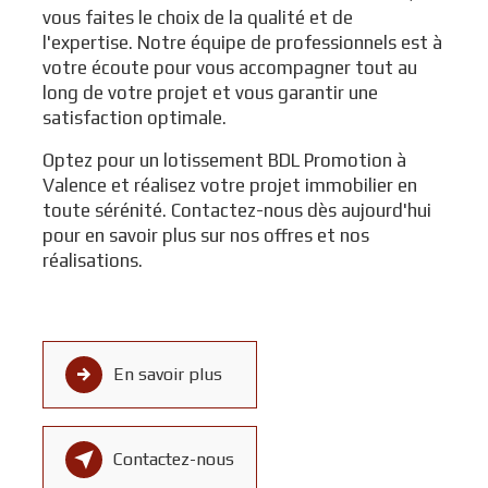
vous faites le choix de la qualité et de
l'expertise. Notre équipe de professionnels est à
votre écoute pour vous accompagner tout au
long de votre projet et vous garantir une
satisfaction optimale.
Optez pour un lotissement BDL Promotion à
Valence et réalisez votre projet immobilier en
toute sérénité. Contactez-nous dès aujourd'hui
pour en savoir plus sur nos offres et nos
réalisations.
En savoir plus
Contactez-nous