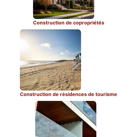
Construction de copropriétés
Construction de résidences de tourisme