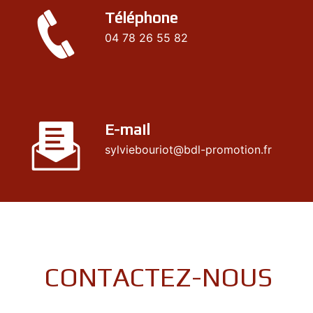
Téléphone
04 78 26 55 82
E-mail
sylviebouriot@bdl-promotion.fr
CONTACTEZ-NOUS