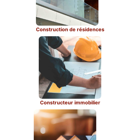
Construction de résidences
Constructeur immobilier