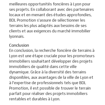
meilleures opportunités foncières à Lyon pour
ses projets. En collaborant avec des partenaires
locaux et en menant des études approfondies,
BDL Promotion s'assure de sélectionner les
terrains les plus adaptés aux besoins de ses
clients et aux exigences du marché immobilier
lyonnais.
Conclusion
En conclusion, la recherche foncière de terrains à
Lyon est une étape cruciale pour les promoteurs
immobiliers souhaitant développer des projets
immobiliers de qualité dans cette ville
dynamique. Grâce à la diversité des terrains
disponibles, aux avantages de la ville de Lyon et
à l'expertise de professionnels tels que BDL
Promotion, il est possible de trouver le terrain
parfait pour réaliser des projets immobiliers
rentables et durables à Lyon.