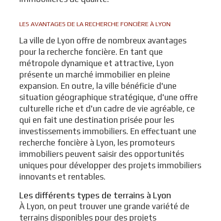
LES AVANTAGES DE LA RECHERCHE FONCIÈRE À LYON
La ville de Lyon offre de nombreux avantages
pour la recherche foncière. En tant que
métropole dynamique et attractive, Lyon
présente un marché immobilier en pleine
expansion. En outre, la ville bénéficie d'une
situation géographique stratégique, d'une offre
culturelle riche et d'un cadre de vie agréable, ce
qui en fait une destination prisée pour les
investissements immobiliers. En effectuant une
recherche foncière à Lyon, les promoteurs
immobiliers peuvent saisir des opportunités
uniques pour développer des projets immobiliers
innovants et rentables.
Les différents types de terrains à Lyon
À Lyon, on peut trouver une grande variété de
terrains disponibles pour des projets