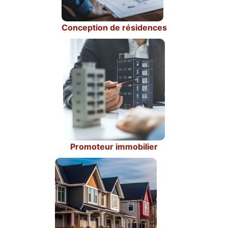
Conception de résidences
Promoteur immobilier