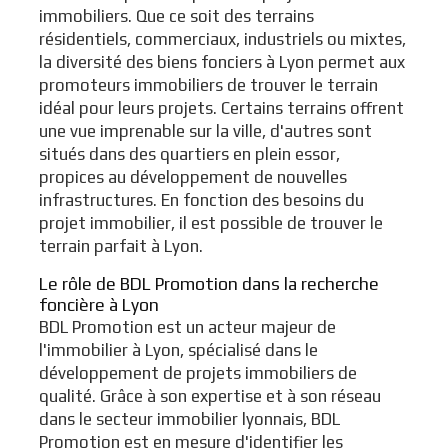
immobiliers. Que ce soit des terrains
résidentiels, commerciaux, industriels ou mixtes,
la diversité des biens fonciers à Lyon permet aux
promoteurs immobiliers de trouver le terrain
idéal pour leurs projets. Certains terrains offrent
une vue imprenable sur la ville, d'autres sont
situés dans des quartiers en plein essor,
propices au développement de nouvelles
infrastructures. En fonction des besoins du
projet immobilier, il est possible de trouver le
terrain parfait à Lyon.
Le rôle de BDL Promotion dans la recherche
foncière à Lyon
BDL Promotion est un acteur majeur de
l'immobilier à Lyon, spécialisé dans le
développement de projets immobiliers de
qualité. Grâce à son expertise et à son réseau
dans le secteur immobilier lyonnais, BDL
Promotion est en mesure d'identifier les