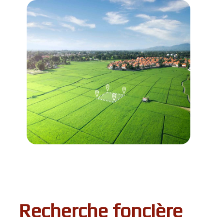
Recherche foncière