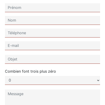
Combien font trois plus zéro