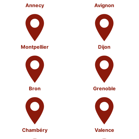
Annecy
Avignon
Montpellier
Dijon
Bron
Grenoble
Chambéry
Valence