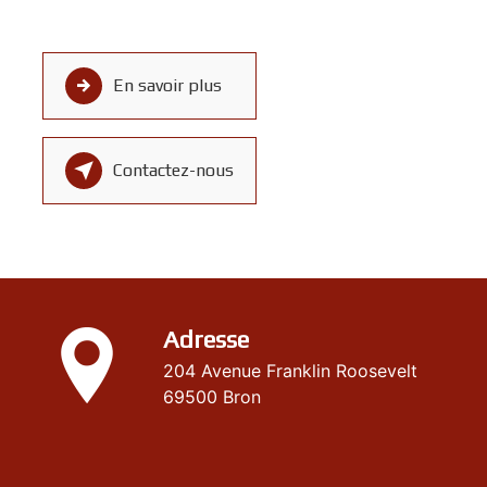
En savoir plus
Contactez-nous
Adresse
204 Avenue Franklin Roosevelt
69500 Bron