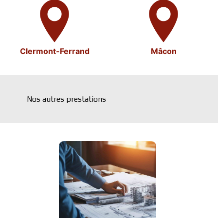
Clermont-Ferrand
Mâcon
Nos autres prestations