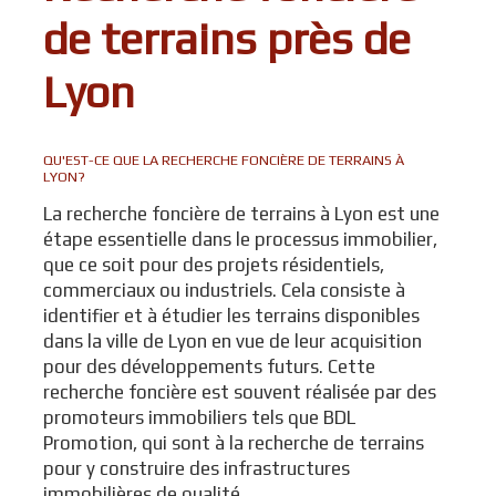
de terrains près de
Lyon
QU'EST-CE QUE LA RECHERCHE FONCIÈRE DE TERRAINS À
LYON?
La recherche foncière de terrains à Lyon est une
étape essentielle dans le processus immobilier,
que ce soit pour des projets résidentiels,
commerciaux ou industriels. Cela consiste à
identifier et à étudier les terrains disponibles
dans la ville de Lyon en vue de leur acquisition
pour des développements futurs. Cette
recherche foncière est souvent réalisée par des
promoteurs immobiliers tels que BDL
Promotion, qui sont à la recherche de terrains
pour y construire des infrastructures
immobilières de qualité.