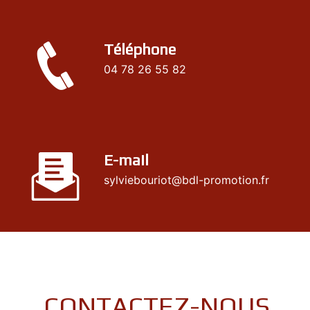
Téléphone
04 78 26 55 82
E-mail
sylviebouriot@bdl-promotion.fr
CONTACTEZ-NOUS