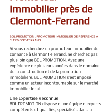
immobilier près de
Clermont-Ferrand
BDL PROMOTION : PROMOTEUR IMMOBILIER DE RÉFÉRENCE À
CLERMONT-FERRAND
Si vous recherchez un promoteur immobilier de
confiance à Clermont-Ferrand, ne cherchez pas
plus loin que BDL PROMOTION. Avec une
expérience de plusieurs années dans le domaine
de la construction et de la promotion
immobilière, BDL PROMOTION s'est imposé
comme un acteur incontournable sur le marché
immobilier local.
Une Expertise Reconnue
BDL PROMOTION dispose d'une équipe d'experts
compétents et qualifiés, spécialisés dans la