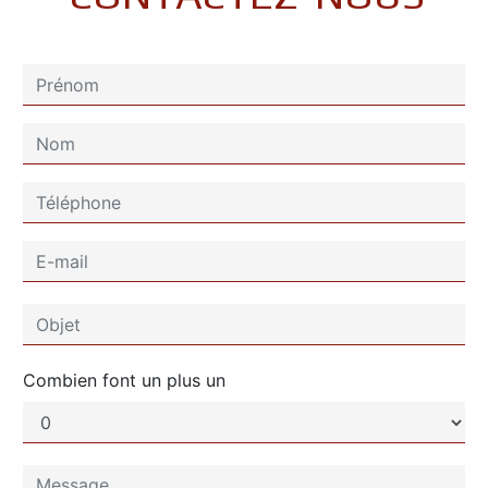
Combien font un plus un