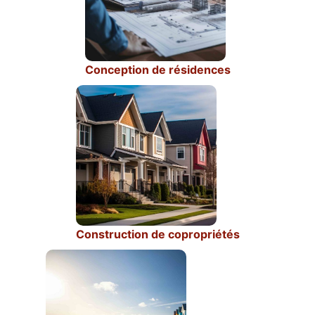
Conception de résidences
Construction de copropriétés