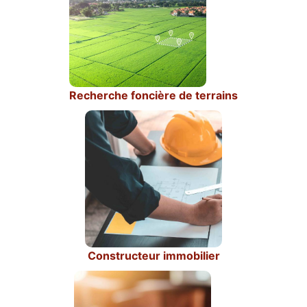
Recherche foncière de terrains
Constructeur immobilier