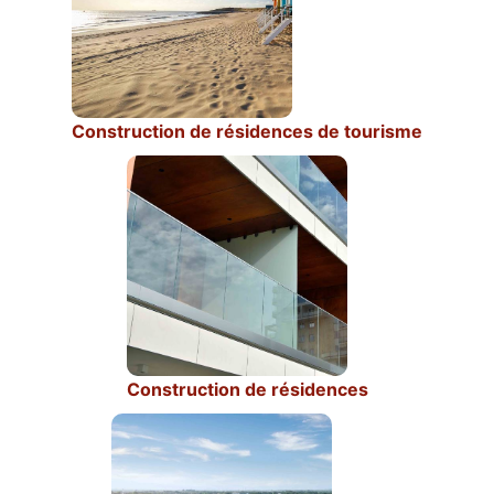
Construction de résidences de tourisme
Construction de résidences