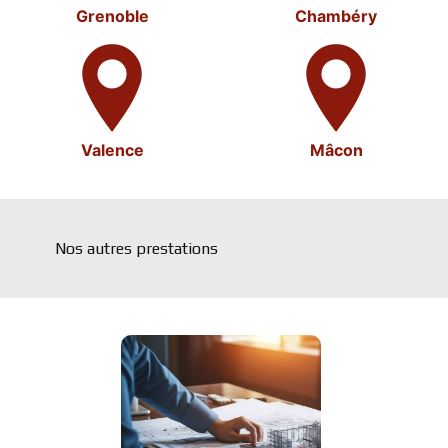
Grenoble
Chambéry
Valence
Mâcon
Nos autres prestations