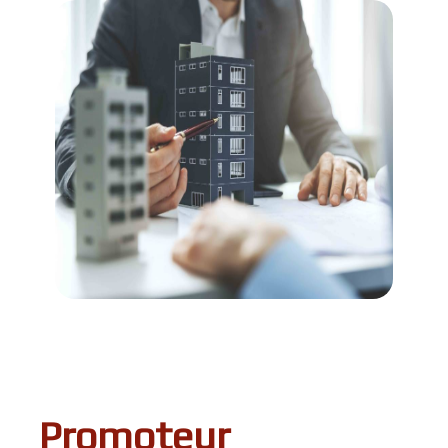
Promoteur