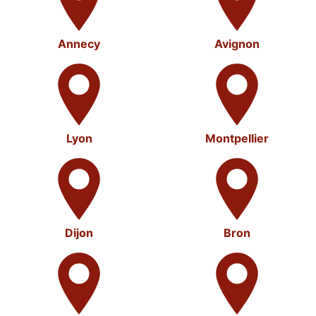
Annecy
Avignon
Lyon
Montpellier
Dijon
Bron