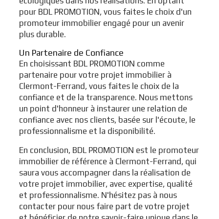
écologiques dans nos réalisations. En optant
pour BDL PROMOTION, vous faites le choix d'un
promoteur immobilier engagé pour un avenir
plus durable.
Un Partenaire de Confiance
En choisissant BDL PROMOTION comme
partenaire pour votre projet immobilier à
Clermont-Ferrand, vous faites le choix de la
confiance et de la transparence. Nous mettons
un point d'honneur à instaurer une relation de
confiance avec nos clients, basée sur l'écoute, le
professionnalisme et la disponibilité.
En conclusion, BDL PROMOTION est le promoteur
immobilier de référence à Clermont-Ferrand, qui
saura vous accompagner dans la réalisation de
votre projet immobilier, avec expertise, qualité
et professionnalisme. N'hésitez pas à nous
contacter pour nous faire part de votre projet
et bénéficier de notre savoir-faire unique dans le