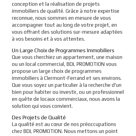
conception et la réalisation de projets
immobiliers de qualité. Grâce à notre expertise
reconnue, nous sommes en mesure de vous
accompagner tout au long de votre projet, en
vous offrant des solutions sur-mesure adaptées
à vos besoins et à vos attentes.
Un Large Choix de Programmes Immobiliers
Que vous cherchiez un appartement, une maison
ou un local commercial, BDL PROMOTION vous
propose un large choix de programmes
immobiliers à Clermont-Ferrand et ses environs.
Que vous soyez un particulier à la recherche d'un
bien pour habiter ou investir, ou un professionnel
en quête de locaux commerciaux, nous avons la
solution qui vous convient.
Des Projets de Qualité
La qualité est au cœur de nos préoccupations
chez BDL PROMOTION. Nous mettons un point