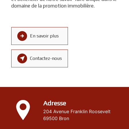
domaine de la promotion immobilière.
En savoir plus
Contactez-nous
Adresse
204 Avenue Franklin Roosevelt
69500 Bron