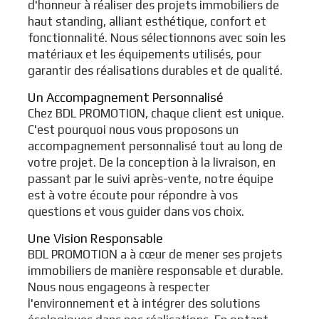
d'honneur à réaliser des projets immobiliers de
haut standing, alliant esthétique, confort et
fonctionnalité. Nous sélectionnons avec soin les
matériaux et les équipements utilisés, pour
garantir des réalisations durables et de qualité.
Un Accompagnement Personnalisé
Chez BDL PROMOTION, chaque client est unique.
C'est pourquoi nous vous proposons un
accompagnement personnalisé tout au long de
votre projet. De la conception à la livraison, en
passant par le suivi après-vente, notre équipe
est à votre écoute pour répondre à vos
questions et vous guider dans vos choix.
Une Vision Responsable
BDL PROMOTION a à cœur de mener ses projets
immobiliers de manière responsable et durable.
Nous nous engageons à respecter
l'environnement et à intégrer des solutions