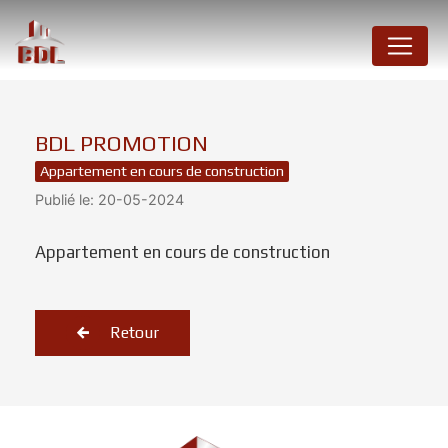
Panneau de gestion des cookies
BDL PROMOTION
Appartement en cours de construction
Publié le: 20-05-2024
Appartement en cours de construction
Retour