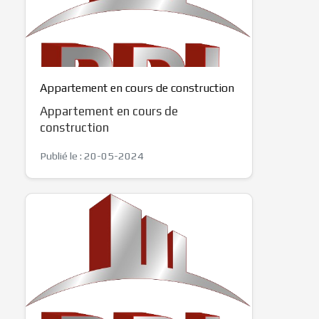
Appartement en cours de construction
Appartement en cours de
construction
Publié le : 20-05-2024