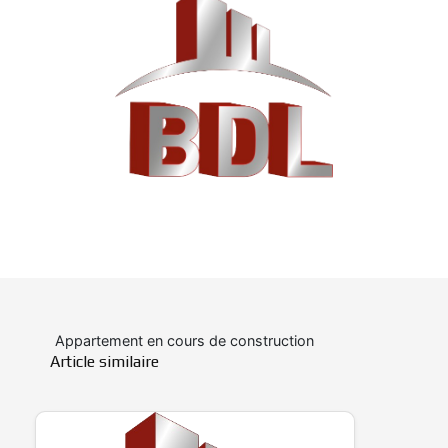
Appartement en cours de construction
Article similaire