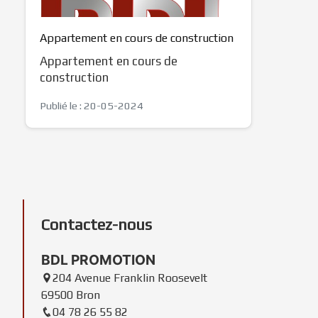
Appartement en cours de construction
Appartement en cours de
construction
Publié le : 20-05-2024
Contactez-nous
BDL PROMOTION
204 Avenue Franklin Roosevelt
69500 Bron
04 78 26 55 82