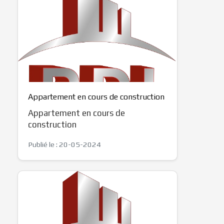
Appartement en cours de construction
Appartement en cours de
construction
Publié le : 20-05-2024