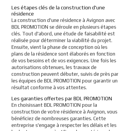
Les étapes clés de la construction d'une
résidence
La construction d'une résidence à Avignon avec
BDL PROMOTION se déroule en plusieurs étapes
clés. Tout d'abord, une étude de faisabilité est
réalisée pour déterminer la viabilité du projet.
Ensuite, vient la phase de conception où les
plans de la résidence sont élaborés en fonction
de vos besoins et de vos exigences. Une fois les
autorisations obtenues, les travaux de
construction peuvent débuter, suivis de près par
les équipes de BDL PROMOTION pour garantir un
résultat conforme à vos attentes.
Les garanties offertes par BDL PROMOTION
En choisissant BDL PROMOTION pour la
construction de votre résidence à Avignon, vous
bénéficiez de nombreuses garanties. Cette
entreprise s'engage à respecter les délais et les