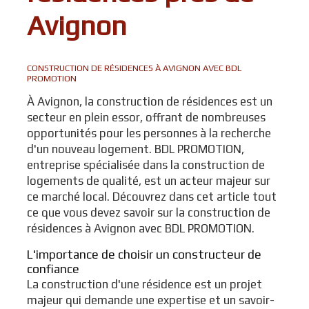
Avignon
CONSTRUCTION DE RÉSIDENCES À AVIGNON AVEC BDL
PROMOTION
À Avignon, la construction de résidences est un
secteur en plein essor, offrant de nombreuses
opportunités pour les personnes à la recherche
d'un nouveau logement. BDL PROMOTION,
entreprise spécialisée dans la construction de
logements de qualité, est un acteur majeur sur
ce marché local. Découvrez dans cet article tout
ce que vous devez savoir sur la construction de
résidences à Avignon avec BDL PROMOTION.
L'importance de choisir un constructeur de
confiance
La construction d'une résidence est un projet
majeur qui demande une expertise et un savoir-