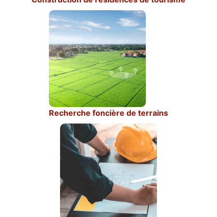
Recherche foncière de terrains