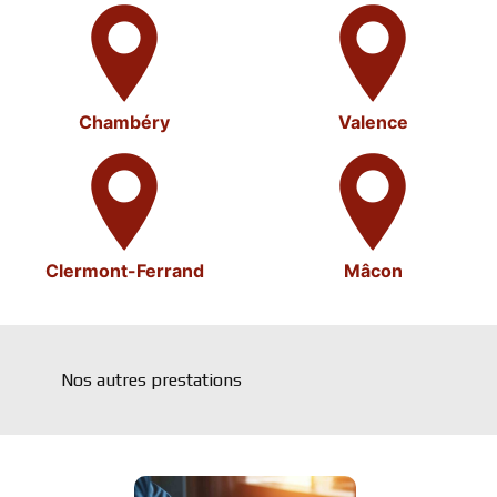
Chambéry
Valence
Clermont-Ferrand
Mâcon
Nos autres prestations