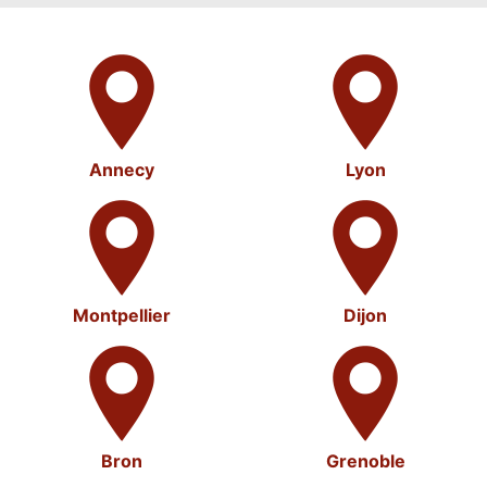
Annecy
Lyon
Montpellier
Dijon
Bron
Grenoble