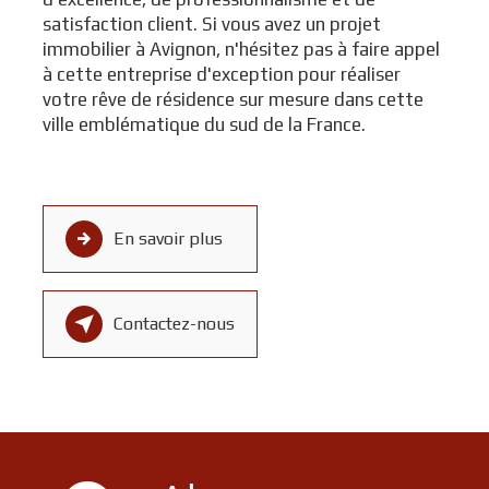
satisfaction client. Si vous avez un projet
immobilier à Avignon, n'hésitez pas à faire appel
à cette entreprise d'exception pour réaliser
votre rêve de résidence sur mesure dans cette
ville emblématique du sud de la France.
En savoir plus
Contactez-nous