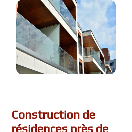
Construction de
résidences près de