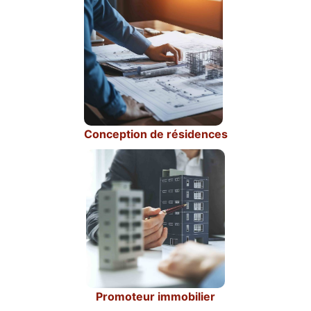
Conception de résidences
Promoteur immobilier