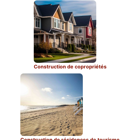
Construction de copropriétés
Construction de résidences de tourisme