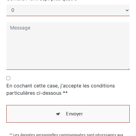
En cochant cette case, j'accepte les conditions
particulières ci-dessous **
Envoyer
** Les données personnelles communiquées sont nécessaires aux