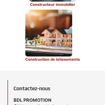
Constructeur immobilier
Construction de lotissements
Contactez-nous
BDL PROMOTION