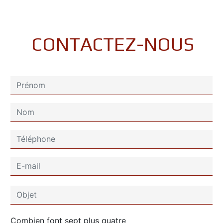
CONTACTEZ-NOUS
Combien font sept plus quatre