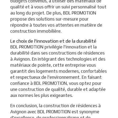
budgets convenus, à utiliser des matériaux de
qualité et à vous offrir un suivi personnalisé tout
au long du projet. De plus, BDL PROMOTION
propose des solutions sur-mesure pour
répondre à toutes vos attentes en matière de
construction immobilière.
Le choix de l'innovation et de la durabilité
BDL PROMOTION privilégie l'innovation et la
durabilité dans ses constructions de résidences
à Avignon. En intégrant des technologies et des
matériaux de pointe, cette entreprise vous
garantit des logements modernes, confortables
et respectueux de l'environnement. En faisant
confiance à BDL PROMOTION, vous optez pour
une construction de qualité, durable et adaptée
aux normes les plus exigeantes.
En conclusion, la construction de résidences à
Avignon avec BDL PROMOTION est synonyme
d'excellence, de professionnalisme et de