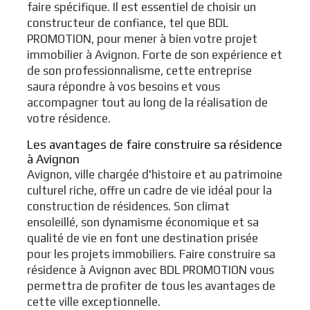
faire spécifique. Il est essentiel de choisir un
constructeur de confiance, tel que BDL
PROMOTION, pour mener à bien votre projet
immobilier à Avignon. Forte de son expérience et
de son professionnalisme, cette entreprise
saura répondre à vos besoins et vous
accompagner tout au long de la réalisation de
votre résidence.
Les avantages de faire construire sa résidence
à Avignon
Avignon, ville chargée d'histoire et au patrimoine
culturel riche, offre un cadre de vie idéal pour la
construction de résidences. Son climat
ensoleillé, son dynamisme économique et sa
qualité de vie en font une destination prisée
pour les projets immobiliers. Faire construire sa
résidence à Avignon avec BDL PROMOTION vous
permettra de profiter de tous les avantages de
cette ville exceptionnelle.