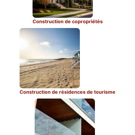
Construction de copropriétés
Construction de résidences de tourisme