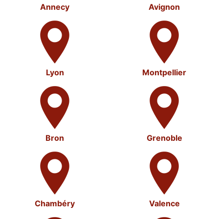
Annecy
Avignon
Lyon
Montpellier
Bron
Grenoble
Chambéry
Valence