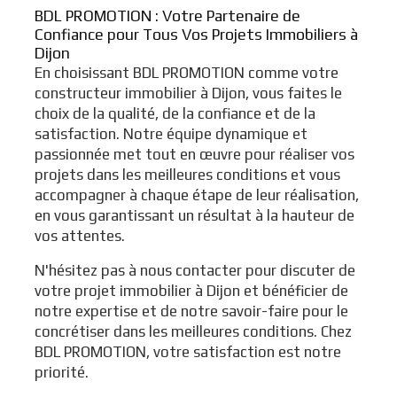
BDL PROMOTION : Votre Partenaire de
Confiance pour Tous Vos Projets Immobiliers à
Dijon
En choisissant BDL PROMOTION comme votre
constructeur immobilier à Dijon, vous faites le
choix de la qualité, de la confiance et de la
satisfaction. Notre équipe dynamique et
passionnée met tout en œuvre pour réaliser vos
projets dans les meilleures conditions et vous
accompagner à chaque étape de leur réalisation,
en vous garantissant un résultat à la hauteur de
vos attentes.
N'hésitez pas à nous contacter pour discuter de
votre projet immobilier à Dijon et bénéficier de
notre expertise et de notre savoir-faire pour le
concrétiser dans les meilleures conditions. Chez
BDL PROMOTION, votre satisfaction est notre
priorité.