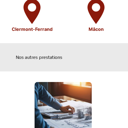
Clermont-Ferrand
Mâcon
Nos autres prestations