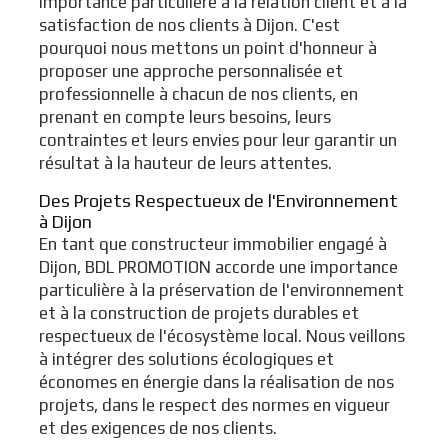
importance particulière à la relation client et à la
satisfaction de nos clients à Dijon. C'est
pourquoi nous mettons un point d'honneur à
proposer une approche personnalisée et
professionnelle à chacun de nos clients, en
prenant en compte leurs besoins, leurs
contraintes et leurs envies pour leur garantir un
résultat à la hauteur de leurs attentes.
Des Projets Respectueux de l'Environnement
à Dijon
En tant que constructeur immobilier engagé à
Dijon, BDL PROMOTION accorde une importance
particulière à la préservation de l'environnement
et à la construction de projets durables et
respectueux de l'écosystème local. Nous veillons
à intégrer des solutions écologiques et
économes en énergie dans la réalisation de nos
projets, dans le respect des normes en vigueur
et des exigences de nos clients.