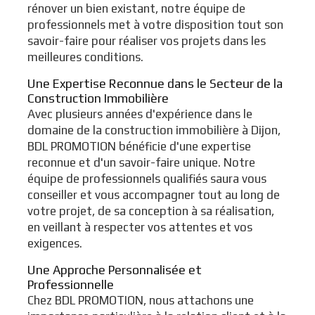
rénover un bien existant, notre équipe de
professionnels met à votre disposition tout son
savoir-faire pour réaliser vos projets dans les
meilleures conditions.
Une Expertise Reconnue dans le Secteur de la
Construction Immobilière
Avec plusieurs années d'expérience dans le
domaine de la construction immobilière à Dijon,
BDL PROMOTION bénéficie d'une expertise
reconnue et d'un savoir-faire unique. Notre
équipe de professionnels qualifiés saura vous
conseiller et vous accompagner tout au long de
votre projet, de sa conception à sa réalisation,
en veillant à respecter vos attentes et vos
exigences.
Une Approche Personnalisée et
Professionnelle
Chez BDL PROMOTION, nous attachons une