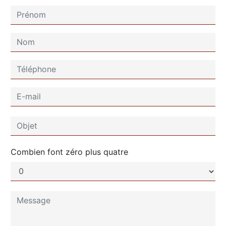
Combien font zéro plus quatre