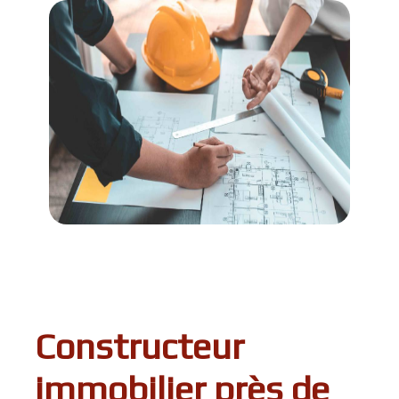
Constructeur
immobilier près de