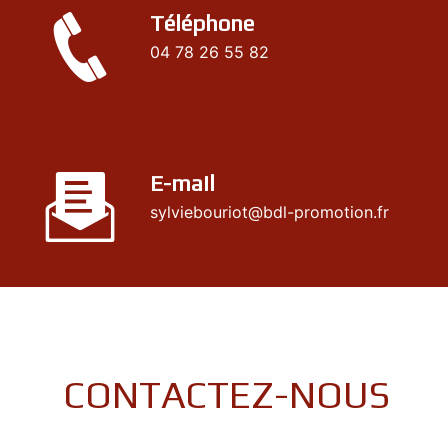
Téléphone
04 78 26 55 82
E-mail
sylviebouriot@bdl-promotion.fr
CONTACTEZ-NOUS