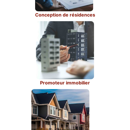
Conception de résidences
Promoteur immobilier