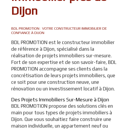
Dijon
BDL PROMOTION : VOTRE CONSTRUCTEUR IMMOBILIER DE
CONFIANCE À DIJON
BDL PROMOTION est le constructeur immobilier
de référence à Dijon, spécialisé dans la
réalisation de projets immobiliers sur-mesure.
Fort de son expertise et de son savoir-faire, BDL
PROMOTION accompagne ses clients dans la
concrétisation de leurs projets immobiliers, que
ce soit pour une construction neuve, une
rénovation ou un investissement locatif à Dijon.
Des Projets Immobiliers Sur-Mesure à Dijon
BDL PROMOTION propose des solutions clés en
main pour tous types de projets immobiliers à
Dijon. Que vous souhaitiez faire construire une
maison individuelle, un appartement neuf ou