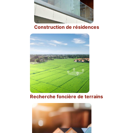
Construction de résidences
Recherche foncière de terrains